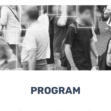
PROGRAM